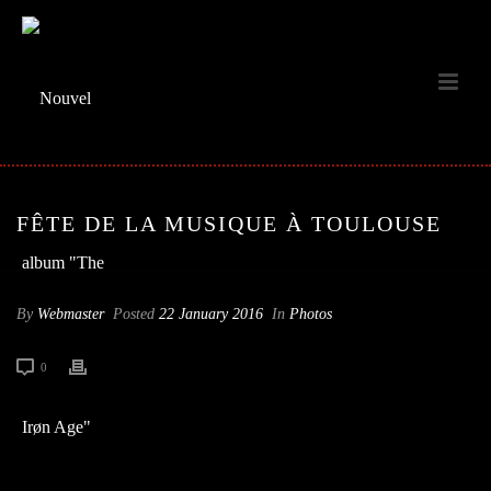
FÊTE DE LA MUSIQUE À TOULOUSE
By
Webmaster
Posted
22 January 2016
In
Photos
0