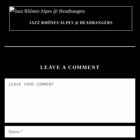
JAZZ RHÔNES ALPES @ HEADBANGERS
LEAVE A COMMENT