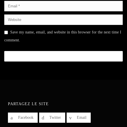
Save my name, email, and website in this browser for the next time I
comment.
PARTAGEZ LE SITE
Facebook
Twitter
Email