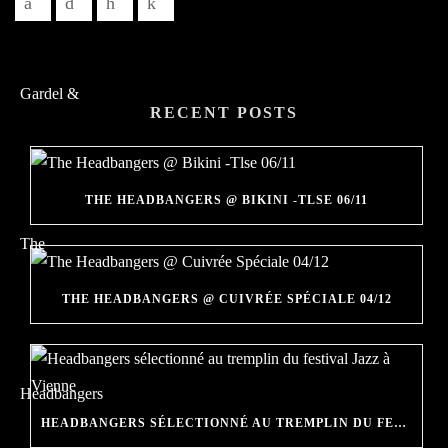
RECENT POSTS
THE HEADBANGERS @ BIKINI -TLSE 06/11
THE HEADBANGERS @ CUIVRÉE SPÉCIALE 04/12
HEADBANGERS SÉLECTIONNÉ AU TREMPLIN DU FESTIVAL JAZZ À VIENNE