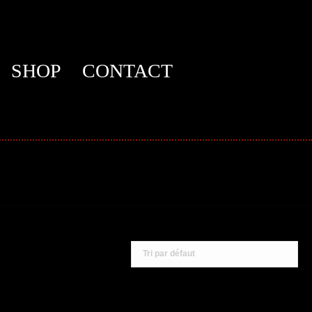
SHOP
CONTACT