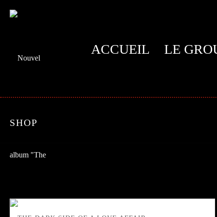
ACCUEIL
LE GRO
SHOP