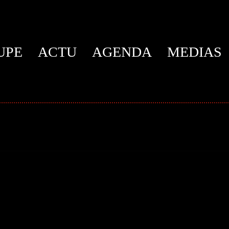
UPE
ACTU
AGENDA
MEDIAS